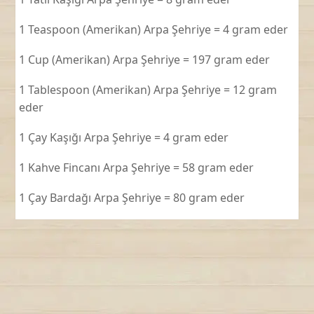
1 Teaspoon (Amerikan) Arpa Şehriye = 4 gram eder
1 Cup (Amerikan) Arpa Şehriye = 197 gram eder
1 Tablespoon (Amerikan) Arpa Şehriye = 12 gram
eder
1 Çay Kaşığı Arpa Şehriye = 4 gram eder
1 Kahve Fincanı Arpa Şehriye = 58 gram eder
1 Çay Bardağı Arpa Şehriye = 80 gram eder