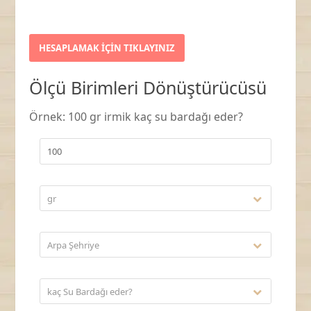
Ölçü Birimleri Dönüştürücüsü
Örnek: 100 gr irmik kaç su bardağı eder?
gr
Arpa Şehriye
kaç Su Bardağı eder?