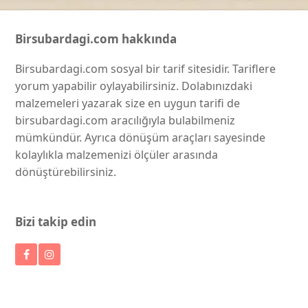
Birsubardagi.com hakkında
Birsubardagi.com sosyal bir tarif sitesidir. Tariflere
yorum yapabilir oylayabilirsiniz. Dolabınızdaki
malzemeleri yazarak size en uygun tarifi de
birsubardagi.com aracılığıyla bulabilmeniz
mümkündür. Ayrıca dönüşüm araçları sayesinde
kolaylıkla malzemenizi ölçüler arasında
dönüştürebilirsiniz.
Bizi takip edin