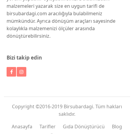
malzemeleri yazarak size en uygun tarifi de
birsubardagi.com aracılığıyla bulabilmeniz
mümkündür. Ayrıca dönüşüm araçları sayesinde
kolaylıkla malzemenizi ölçüler arasında
dönüştürebilirsiniz.
Bizi takip edin
Copyright ©2016-2019 Birsubardagi. Tüm hakları
saklıdır.
Anasayfa
Tarifler
Gıda Dönüştürücü
Blog