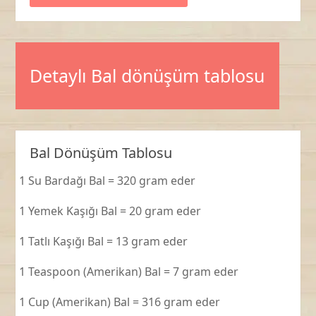
Detaylı Bal dönüşüm tablosu
Bal Dönüşüm Tablosu
1 Su Bardağı Bal = 320 gram eder
1 Yemek Kaşığı Bal = 20 gram eder
1 Tatlı Kaşığı Bal = 13 gram eder
1 Teaspoon (Amerikan) Bal = 7 gram eder
1 Cup (Amerikan) Bal = 316 gram eder