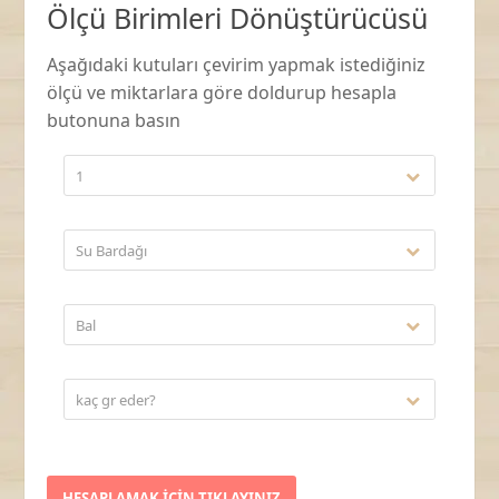
Ölçü Birimleri Dönüştürücüsü
Aşağıdaki kutuları çevirim yapmak istediğiniz
ölçü ve miktarlara göre doldurup hesapla
butonuna basın
1
Su Bardağı
Bal
kaç gr eder?