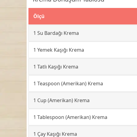
Ölçü
1 Su Bardağı Krema
1 Yemek Kaşığı Krema
1 Tatlı Kaşığı Krema
1 Teaspoon (Amerikan) Krema
1 Cup (Amerikan) Krema
1 Tablespoon (Amerikan) Krema
1 Çay Kaşığı Krema