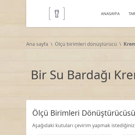
ANASAYFA
TAR
Ana sayfa
Ölçü birimleri dönüştürücü
Kre
Bir Su Bardağı Kr
Ölçü Birimleri Dönüştürücüs
Aşağıdaki kutuları çevirim yapmak istediğini