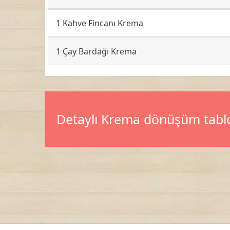
1 Kahve Fincanı Krema
1 Çay Bardağı Krema
Detaylı Krema dönüşüm tabl