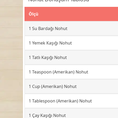
Ölçü
1 Su Bardağı Nohut
1 Yemek Kaşığı Nohut
1 Tatlı Kaşığı Nohut
1 Teaspoon (Amerikan) Nohut
1 Cup (Amerikan) Nohut
1 Tablespoon (Amerikan) Nohut
1 Çay Kaşığı Nohut