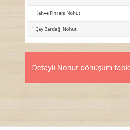
1 Kahve Fincanı Nohut
1 Çay Bardağı Nohut
Detaylı Nohut dönüşüm tabl