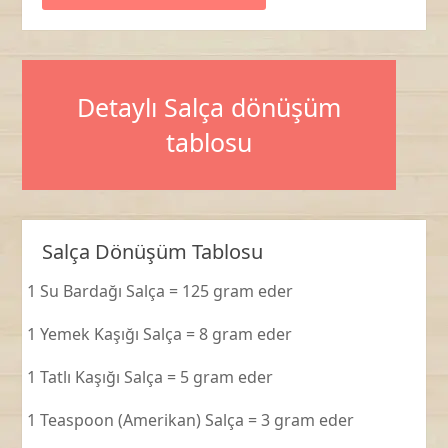
Detaylı Salça dönüşüm
tablosu
Salça Dönüşüm Tablosu
1 Su Bardağı Salça = 125 gram eder
1 Yemek Kaşığı Salça = 8 gram eder
1 Tatlı Kaşığı Salça = 5 gram eder
1 Teaspoon (Amerikan) Salça = 3 gram eder