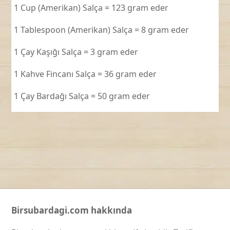
1 Cup (Amerikan) Salça = 123 gram eder
1 Tablespoon (Amerikan) Salça = 8 gram eder
1 Çay Kaşığı Salça = 3 gram eder
1 Kahve Fincanı Salça = 36 gram eder
1 Çay Bardağı Salça = 50 gram eder
Birsubardagi.com hakkında