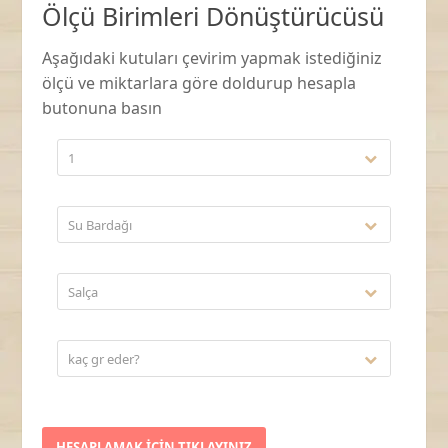
Ölçü Birimleri Dönüştürücüsü
Aşağıdaki kutuları çevirim yapmak istediğiniz
ölçü ve miktarlara göre doldurup hesapla
butonuna basın
1
Su Bardağı
Salça
kaç gr eder?