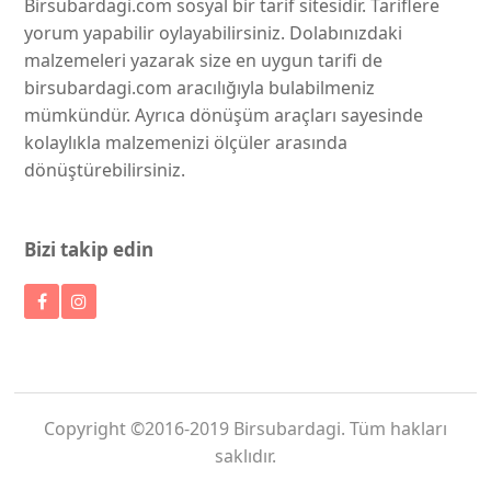
Birsubardagi.com sosyal bir tarif sitesidir. Tariflere
yorum yapabilir oylayabilirsiniz. Dolabınızdaki
malzemeleri yazarak size en uygun tarifi de
birsubardagi.com aracılığıyla bulabilmeniz
mümkündür. Ayrıca dönüşüm araçları sayesinde
kolaylıkla malzemenizi ölçüler arasında
dönüştürebilirsiniz.
Bizi takip edin
Copyright ©2016-2019 Birsubardagi. Tüm hakları
saklıdır.